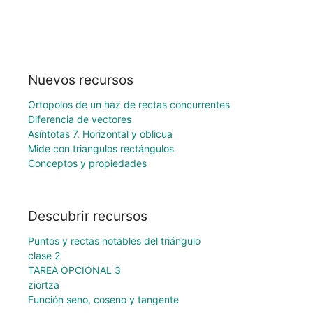
Nuevos recursos
Ortopolos de un haz de rectas concurrentes
Diferencia de vectores
Asíntotas 7. Horizontal y oblicua
Mide con triángulos rectángulos
Conceptos y propiedades
Descubrir recursos
Puntos y rectas notables del triángulo
clase 2
TAREA OPCIONAL 3
ziortza
Función seno, coseno y tangente