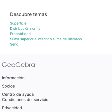
Descubre temas
Superficie
Distribución normal
Probabilidad
Suma superior e inferior o suma de Riemann
Seno
Información
Socios
Centro de ayuda
Condiciones del servicio
Privacidad