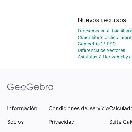
Nuevos recursos
Funciones en el bachiller
Cuadrilátero cíclico impre
Geometría 1.º ESO
Diferencia de vectores
Asíntotas 7. Horizontal y 
Información
Condiciones del servicio
Calculado
Socios
Privacidad
Suite Cal