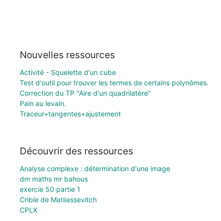
Nouvelles ressources
Activité - Squelette d'un cube
Test d'outil pour trouver les termes de certains polynômes.
Correction du TP "Aire d'un quadrilatère"
Pain au levain.
Traceur+tangentes+ajustement
Découvrir des ressources
Analyse complexe : détermination d'une image
dm maths mr bahous
exercie 50 partie 1
Crible de Matiiassevitch
CPLX