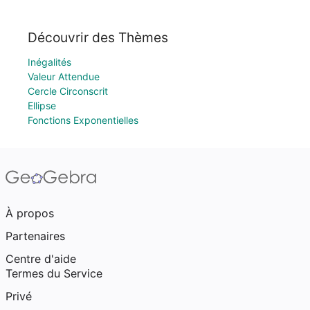
Découvrir des Thèmes
Inégalités
Valeur Attendue
Cercle Circonscrit
Ellipse
Fonctions Exponentielles
À propos
Partenaires
Centre d'aide
Termes du Service
Privé