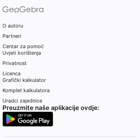
O autoru
Partneri
Centar za pomoć
Uvjeti korištenja
Privatnost
Licenca
Grafički kalkulator
Komplet kalkulatora
Uradci zajednice
Preuzmite naše aplikacije ovdje: