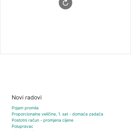
Novi radovi
Pojam promila
Proporcionalne veličine, 1. sat - domaća zadaća
Postotni račun - promjena cijene
Polupravac