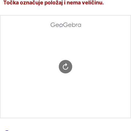
Točka označuje položaj i nema veličinu.