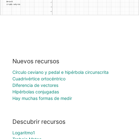
Nuevos recursos
Círculo ceviano y pedal e hipérbola circunscrita
Cuadrivértice ortocéntrico
Diferencia de vectores
Hipérbolas conjugadas
Hay muchas formas de medir
Descubrir recursos
Logaritmo1