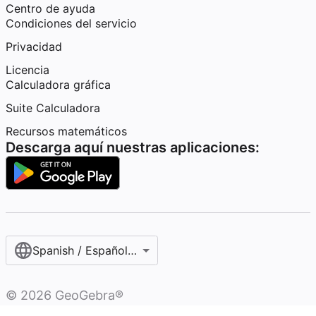
Centro de ayuda
Condiciones del servicio
Privacidad
Licencia
Calculadora gráfica
Suite Calculadora
Recursos matemáticos
Descarga aquí nuestras aplicaciones:
Spanish / Español (internacional)
©
2026
GeoGebra®