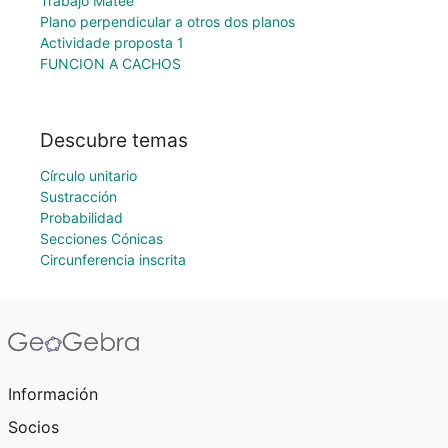
Trabajo Matee
Plano perpendicular a otros dos planos
Actividade proposta 1
FUNCION A CACHOS
Descubre temas
Círculo unitario
Sustracción
Probabilidad
Secciones Cónicas
Circunferencia inscrita
Información
Socios