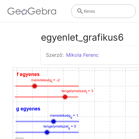
Keres
egyenlet_grafikus6
Szerző:
Mikola Ferenc