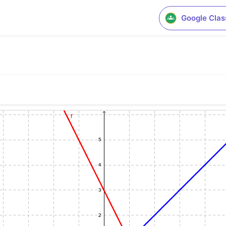
Google Cla