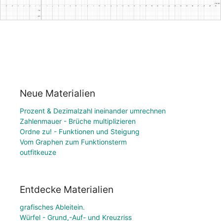
Neue Materialien
Prozent & Dezimalzahl ineinander umrechnen
Zahlenmauer - Brüche multiplizieren
Ordne zu! - Funktionen und Steigung
Vom Graphen zum Funktionsterm
outfitkeuze
Entdecke Materialien
grafisches Ableitein.
Würfel - Grund,-Auf- und Kreuzriss