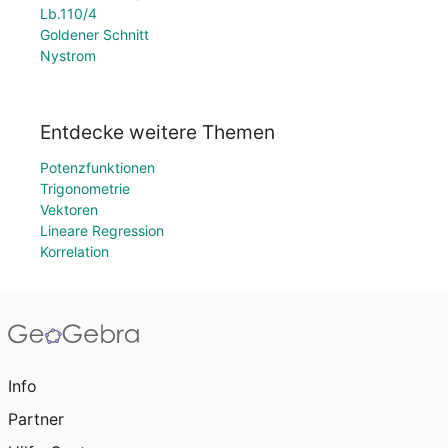
Lb.110/4
Goldener Schnitt
Nystrom
Entdecke weitere Themen
Potenzfunktionen
Trigonometrie
Vektoren
Lineare Regression
Korrelation
Info
Partner