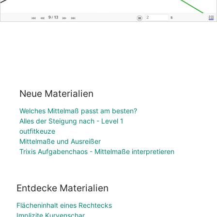
Neue Materialien
Welches Mittelmaß passt am besten?
Alles der Steigung nach - Level 1
outfitkeuze
Mittelmaße und Ausreißer
Trixis Aufgabenchaos - Mittelmaße interpretieren
Entdecke Materialien
Flächeninhalt eines Rechtecks
Implizite Kurvenschar