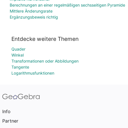
Berechnungen an einer regelmäßigen sechsseitigen Pyramide
Mittlere Änderungsrate
Ergänzungsbeweis richtig
Entdecke weitere Themen
Quader
Winkel
Transformationen oder Abbildungen
Tangente
Logarithmusfunktionen
Info
Partner