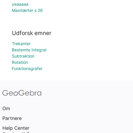
yeaaaaa
Maxitærter s 26
Udforsk emner
Trekanter
Bestemte Integral
Subtraktion
Rotation
Funktionsgrafer
Om
Partnere
Help Center