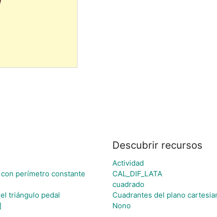
Descubrir recursos
Actividad
 con perímetro constante
CAL_DIF_LATA
cuadrado
el triángulo pedal
Cuadrantes del plano cartesia
]
Nono