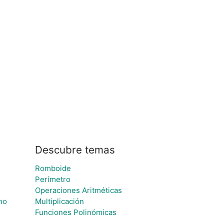
Descubre temas
Romboide
Perímetro
Operaciones Aritméticas
no
Multiplicación
Funciones Polinómicas