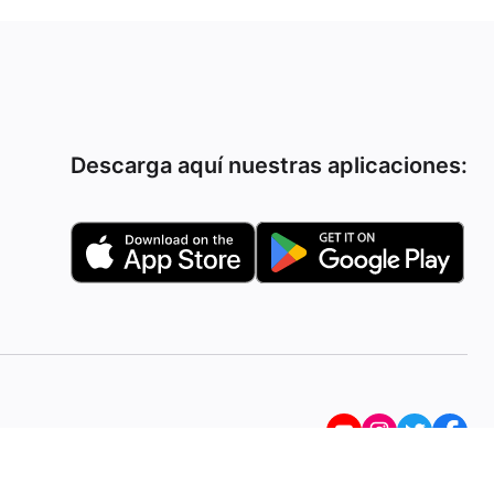
Descarga aquí nuestras aplicaciones: