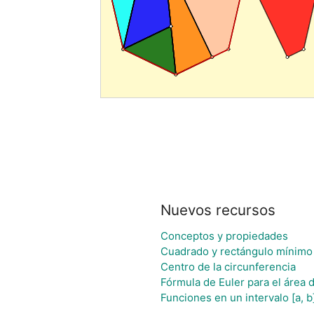
Nuevos recursos
Conceptos y propiedades
Cuadrado y rectángulo mínimo
Centro de la circunferencia
Fórmula de Euler para el área d
Funciones en un intervalo [a, b