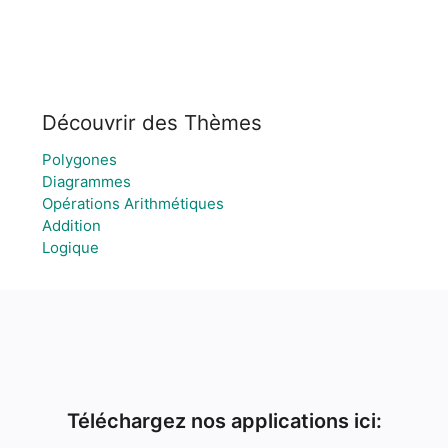
Découvrir des Thèmes
Polygones
Diagrammes
Opérations Arithmétiques
Addition
Logique
Téléchargez nos applications ici: