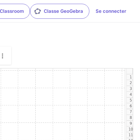
 Classroom
Classe GeoGebra
Se connecter