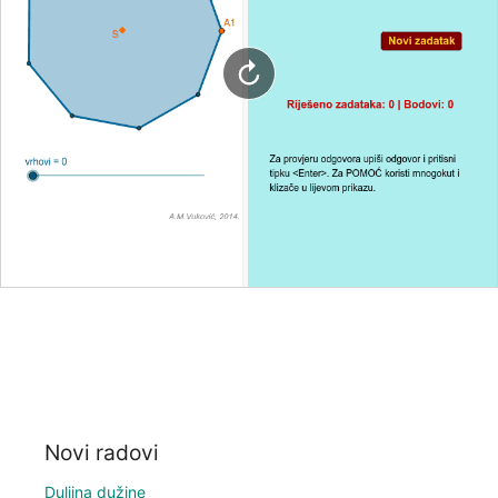
Novi radovi
Duljina dužine