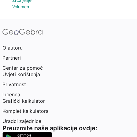
Zrcaljenje
Volumen
O autoru
Partneri
Centar za pomoć
Uvjeti korištenja
Privatnost
Licenca
Grafički kalkulator
Komplet kalkulatora
Uradci zajednice
Preuzmite naše aplikacije ovdje: