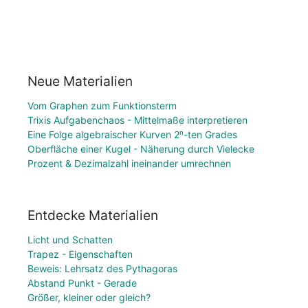
Neue Materialien
Vom Graphen zum Funktionsterm
Trixis Aufgabenchaos - Mittelmaße interpretieren
Eine Folge algebraischer Kurven 2ⁿ-ten Grades
Oberfläche einer Kugel - Näherung durch Vielecke
Prozent & Dezimalzahl ineinander umrechnen
Entdecke Materialien
Licht und Schatten
Trapez - Eigenschaften
Beweis: Lehrsatz des Pythagoras
Abstand Punkt - Gerade
Größer, kleiner oder gleich?