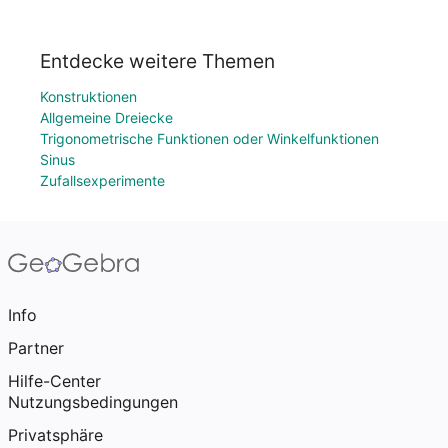
Entdecke weitere Themen
Konstruktionen
Allgemeine Dreiecke
Trigonometrische Funktionen oder Winkelfunktionen
Sinus
Zufallsexperimente
Info
Partner
Hilfe-Center
Nutzungsbedingungen
Privatsphäre