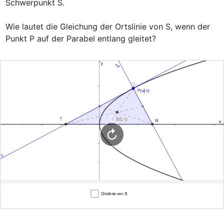
Schwerpunkt S.

Wie lautet die Gleichung der Ortslinie von S, wenn der 
Punkt P auf der Parabel entlang gleitet?