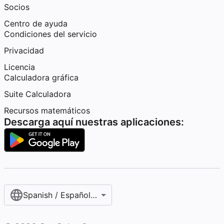
Socios
Centro de ayuda
Condiciones del servicio
Privacidad
Licencia
Calculadora gráfica
Suite Calculadora
Recursos matemáticos
Descarga aquí nuestras aplicaciones:
Spanish / Español (internacional)