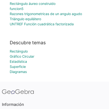
Rectángulo áureo construido
funcion5
Razones trigonometricas de un angulo agudo
Triángulo equilátero
UNTREF Función cuadrática factorizada
Descubre temas
Rectángulo
Gráfico Circular
Estadística
Superficie
Diagramas
Información