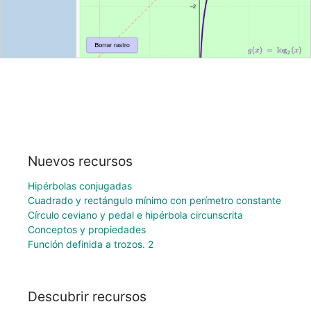
Nuevos recursos
Hipérbolas conjugadas
Cuadrado y rectángulo mínimo con perímetro constante
Círculo ceviano y pedal e hipérbola circunscrita
Conceptos y propiedades
Función definida a trozos. 2
Descubrir recursos