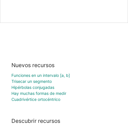
Nuevos recursos
Funciones en un intervalo [a, b]
Trisecar un segmento
Hipérbolas conjugadas
Hay muchas formas de medir
Cuadrivértice ortocéntrico
Descubrir recursos