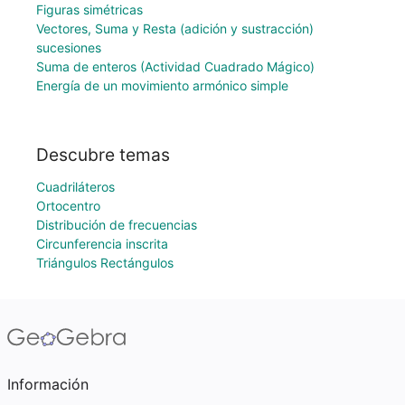
Figuras simétricas
Vectores, Suma y Resta (adición y sustracción)
sucesiones
Suma de enteros (Actividad Cuadrado Mágico)
Energía de un movimiento armónico simple
Descubre temas
Cuadriláteros
Ortocentro
Distribución de frecuencias
Circunferencia inscrita
Triángulos Rectángulos
Información