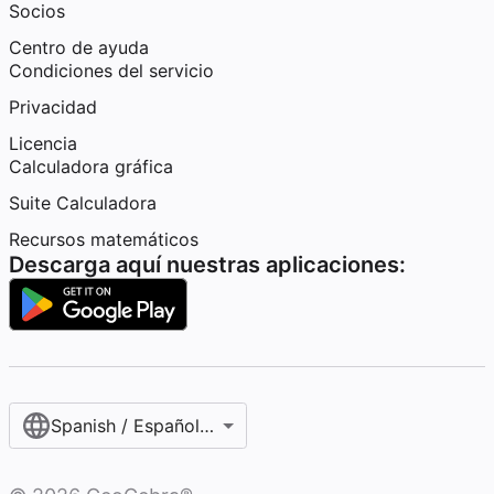
Socios
Centro de ayuda
Condiciones del servicio
Privacidad
Licencia
Calculadora gráfica
Suite Calculadora
Recursos matemáticos
Descarga aquí nuestras aplicaciones:
Spanish / Español (internacional)