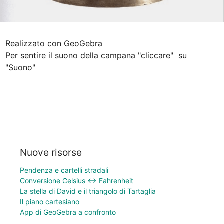
Realizzato con GeoGebra

Per sentire il suono della campana "cliccare"  su 
"Suono"
Nuove risorse
Pendenza e cartelli stradali
Conversione Celsius ↔ Fahrenheit
La stella di David e il triangolo di Tartaglia
Il piano cartesiano
App di GeoGebra a confronto