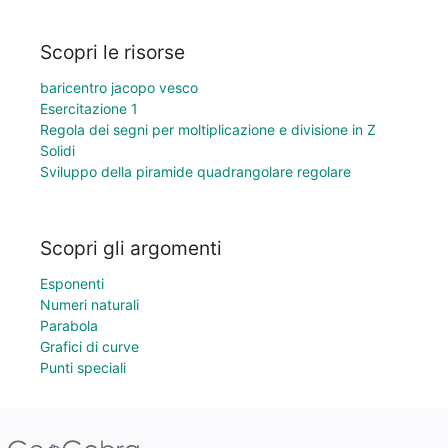
Scopri le risorse
baricentro jacopo vesco
Esercitazione 1
Regola dei segni per moltiplicazione e divisione in Z
Solidi
Sviluppo della piramide quadrangolare regolare
Scopri gli argomenti
Esponenti
Numeri naturali
Parabola
Grafici di curve
Punti speciali