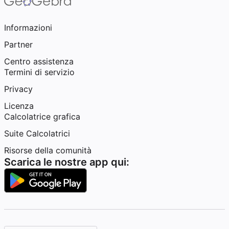
Informazioni
Partner
Centro assistenza
Termini di servizio
Privacy
Licenza
Calcolatrice grafica
Suite Calcolatrici
Risorse della comunità
Scarica le nostre app qui: