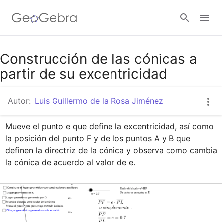
Google Classroom
Construcción de las cónicas a
partir de su excentricidad
GeoGebra Classroom
Autor:
Luis Guillermo de la Rosa Jiménez
Mueve el punto e que define la excentricidad, así como 
Abrir sesión
la posición del punto F y de los puntos A y B que 
definen la directriz de la cónica y observa como cambia 
la cónica de acuerdo al valor de e.