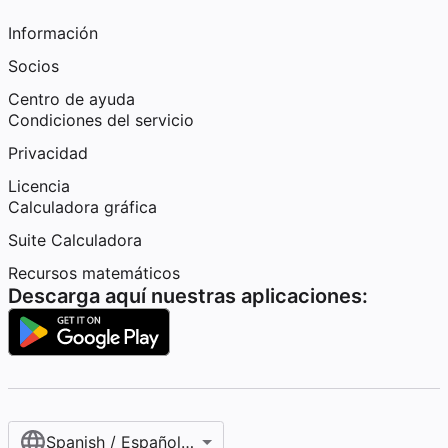
Información
Socios
Centro de ayuda
Condiciones del servicio
Privacidad
Licencia
Calculadora gráfica
Suite Calculadora
Recursos matemáticos
Descarga aquí nuestras aplicaciones:
Spanish / Español (internacional)