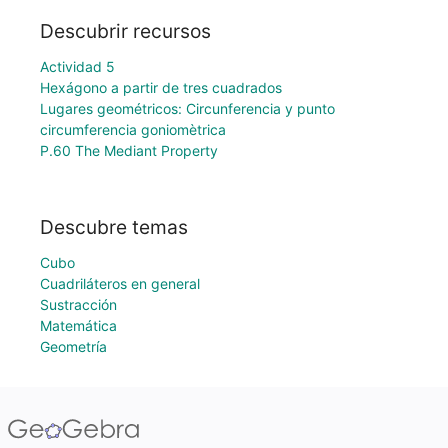
Descubrir recursos
Actividad 5
Hexágono a partir de tres cuadrados
Lugares geométricos: Circunferencia y punto
circumferencia goniomètrica
P.60 The Mediant Property
Descubre temas
Cubo
Cuadriláteros en general
Sustracción
Matemática
Geometría