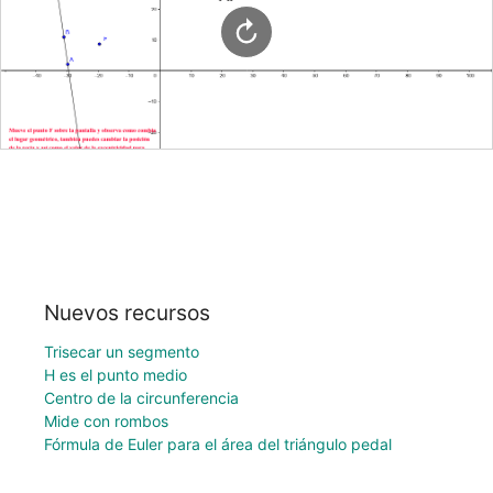
Nuevos recursos
Trisecar un segmento
H es el punto medio
Centro de la circunferencia
Mide con rombos
Fórmula de Euler para el área del triángulo pedal