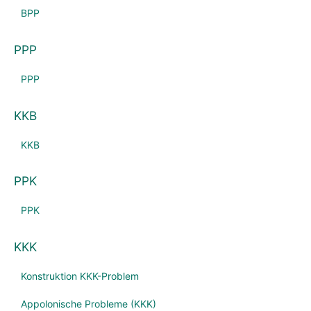
BPP
PPP
PPP
KKB
KKB
PPK
PPK
KKK
Konstruktion KKK-Problem
Appolonische Probleme (KKK)