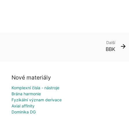
Další
BBK
Nové materiály
Komplexní čísla - nástroje
Brána harmonie
Fyzikální význam derivace
Axial affinity
Dominika DG