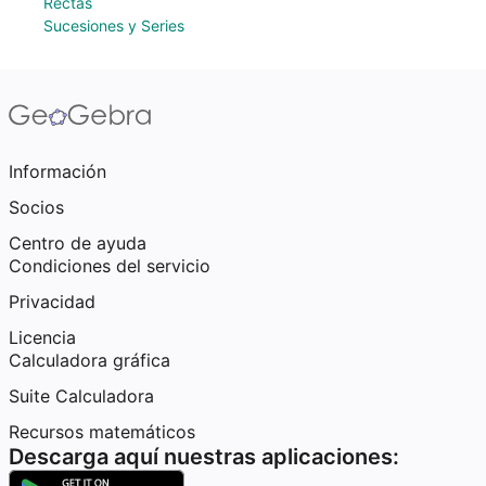
Rectas
Sucesiones y Series
Información
Socios
Centro de ayuda
Condiciones del servicio
Privacidad
Licencia
Calculadora gráfica
Suite Calculadora
Recursos matemáticos
Descarga aquí nuestras aplicaciones: