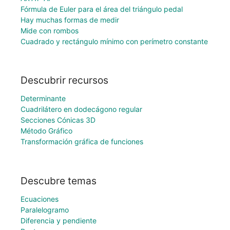
Fórmula de Euler para el área del triángulo pedal
Hay muchas formas de medir
Mide con rombos
Cuadrado y rectángulo mínimo con perímetro constante
Descubrir recursos
Determinante
Cuadrilátero en dodecágono regular
Secciones Cónicas 3D
Método Gráfico
Transformación gráfica de funciones
Descubre temas
Ecuaciones
Paralelogramo
Diferencia y pendiente