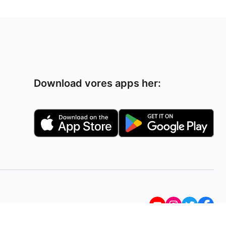
Download vores apps her: