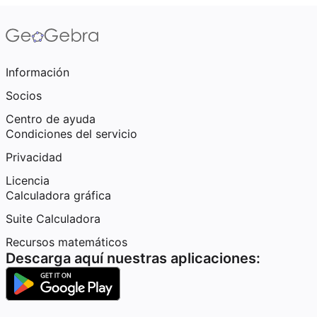
Información
Socios
Centro de ayuda
Condiciones del servicio
Privacidad
Licencia
Calculadora gráfica
Suite Calculadora
Recursos matemáticos
Descarga aquí nuestras aplicaciones: