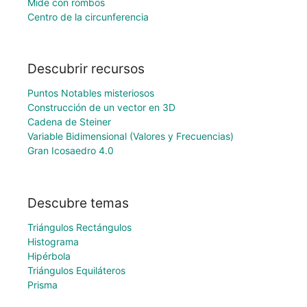
Mide con rombos
Centro de la circunferencia
Descubrir recursos
Puntos Notables misteriosos
Construcción de un vector en 3D
Cadena de Steiner
Variable Bidimensional (Valores y Frecuencias)
Gran Icosaedro 4.0
Descubre temas
Triángulos Rectángulos
Histograma
Hipérbola
Triángulos Equiláteros
Prisma