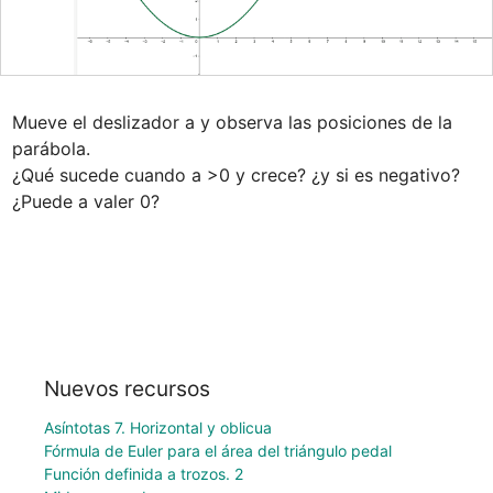
Mueve el deslizador a y observa las posiciones de la 
parábola.

¿Qué sucede cuando a >0 y crece? ¿y si es negativo?

¿Puede a valer 0?
Nuevos recursos
Asíntotas 7. Horizontal y oblicua
Fórmula de Euler para el área del triángulo pedal
Función definida a trozos. 2