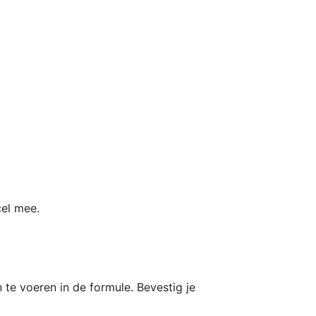
te voeren in de formule. Bevestig je 