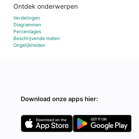
Ontdek onderwerpen
Verdelingen
Diagrammen
Percentages
Beschrijvende maten
Ongelijkheden
Download onze apps hier: