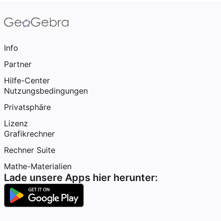
Info
Partner
Hilfe-Center
Nutzungsbedingungen
Privatsphäre
Lizenz
Grafikrechner
Rechner Suite
Mathe-Materialien
Lade unsere Apps hier herunter: