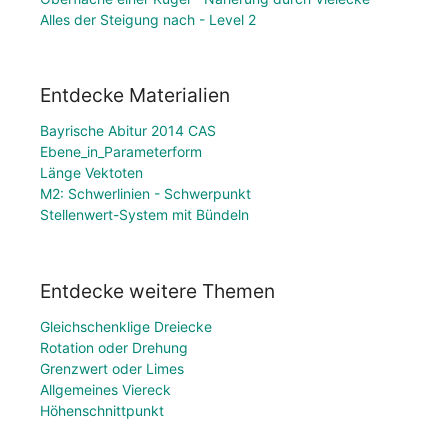
Alles der Steigung nach - Level 2
Entdecke Materialien
Bayrische Abitur 2014 CAS
Ebene_in_Parameterform
Länge Vektoten
M2: Schwerlinien - Schwerpunkt
Stellenwert-System mit Bündeln
Entdecke weitere Themen
Gleichschenklige Dreiecke
Rotation oder Drehung
Grenzwert oder Limes
Allgemeines Viereck
Höhenschnittpunkt