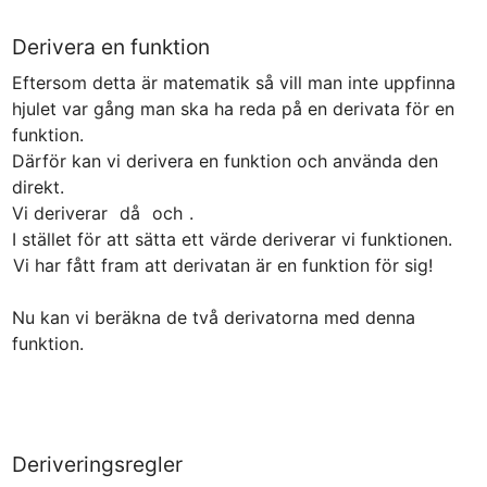
Derivera en funktion
Eftersom detta är matematik så vill man inte uppfinna 
hjulet var gång man ska ha reda på en derivata för en 
funktion.

Därför kan vi derivera en funktion och använda den 
direkt.

Vi deriverar 
 då 
 och 
.

Nu kan vi beräkna de två derivatorna med denna 
Deriveringsregler