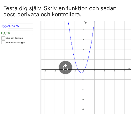
Testa dig själv. Skriv en funktion och sedan
dess derivata och kontrollera.