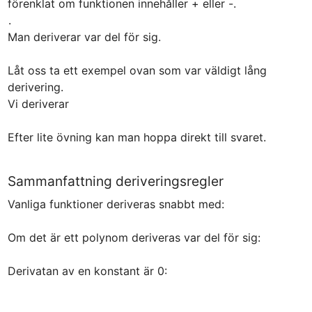
.

Man deriverar var del för sig.

Låt oss ta ett exempel ovan som var väldigt lång 
derivering.

Vi deriverar 
Efter lite övning kan man hoppa direkt till svaret.
Sammanfattning deriveringsregler