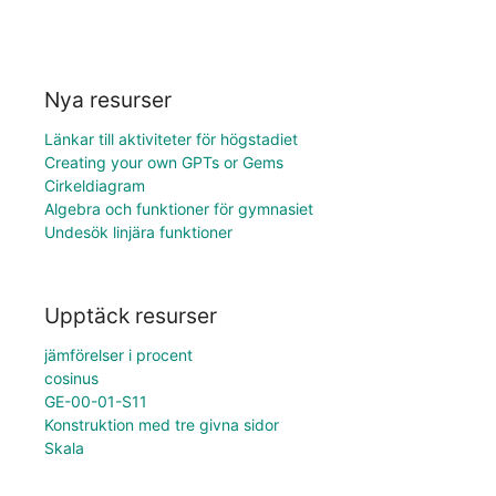
Nya resurser
Länkar till aktiviteter för högstadiet
Creating your own GPTs or Gems
Cirkeldiagram
Algebra och funktioner för gymnasiet
Undesök linjära funktioner
Upptäck resurser
jämförelser i procent
cosinus
GE-00-01-S11
Konstruktion med tre givna sidor
Skala