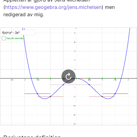
(
https://www.geogebra.org/jens.michelsen
) men 
redigerad av mig.