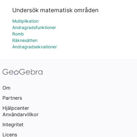
Undersök matematisk områden
Multiplikation
Andragradsfunktioner
Romb
Räknesätten
Andragradsekvationer
Om
Partners
Hjälpcenter
Användarvillkor
Integritet
Licens