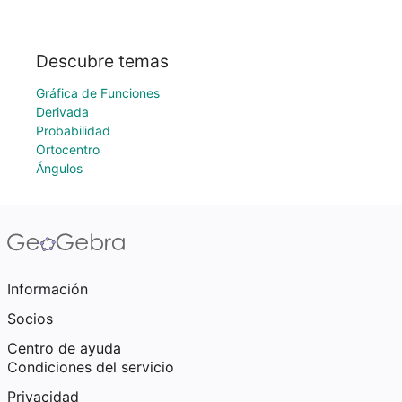
Descubre temas
Gráfica de Funciones
Derivada
Probabilidad
Ortocentro
Ángulos
Información
Socios
Centro de ayuda
Condiciones del servicio
Privacidad