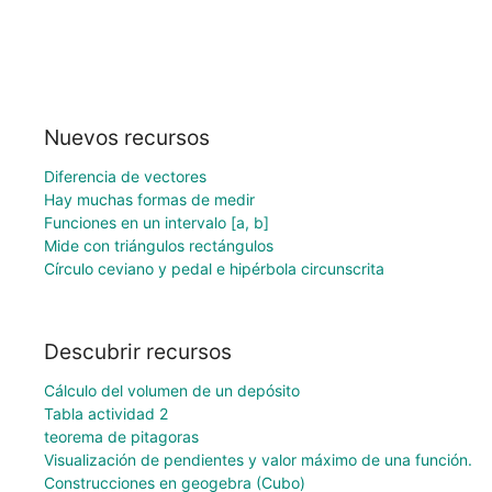
Nuevos recursos
Diferencia de vectores
Hay muchas formas de medir
Funciones en un intervalo [a, b]
Mide con triángulos rectángulos
Círculo ceviano y pedal e hipérbola circunscrita
Descubrir recursos
Cálculo del volumen de un depósito
Tabla actividad 2
teorema de pitagoras
Visualización de pendientes y valor máximo de una función.
Construcciones en geogebra (Cubo)