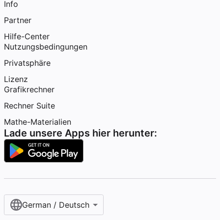
Info
Partner
Hilfe-Center
Nutzungsbedingungen
Privatsphäre
Lizenz
Grafikrechner
Rechner Suite
Mathe-Materialien
Lade unsere Apps hier herunter:
German / Deutsch