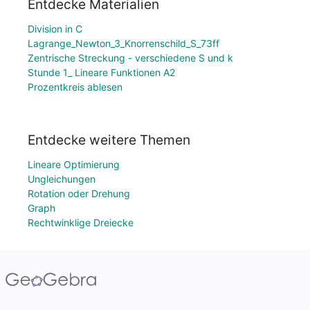
Entdecke Materialien
Division in C
Lagrange_Newton_3_Knorrenschild_S_73ff
Zentrische Streckung - verschiedene S und k
Stunde 1_ Lineare Funktionen A2
Prozentkreis ablesen
Entdecke weitere Themen
Lineare Optimierung
Ungleichungen
Rotation oder Drehung
Graph
Rechtwinklige Dreiecke