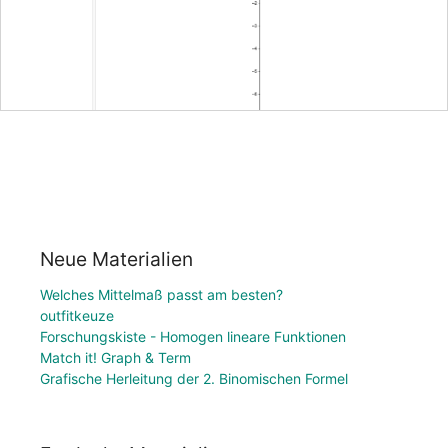
Neue Materialien
Welches Mittelmaß passt am besten?
outfitkeuze
Forschungskiste - Homogen lineare Funktionen
Match it! Graph & Term
Grafische Herleitung der 2. Binomischen Formel