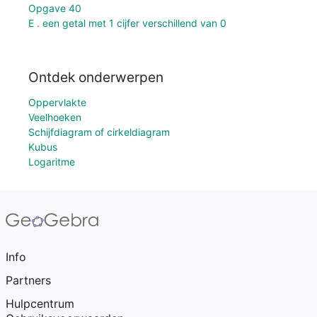
Opgave 40
E . een getal met 1 cijfer verschillend van 0
Ontdek onderwerpen
Oppervlakte
Veelhoeken
Schijfdiagram of cirkeldiagram
Kubus
Logaritme
Info
Partners
Hulpcentrum