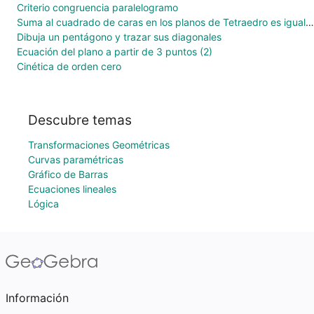
Criterio congruencia paralelogramo
Suma al cuadrado de caras en los planos de Tetraedro es igual al cuadrado de la cara oblícua
Dibuja un pentágono y trazar sus diagonales
Ecuación del plano a partir de 3 puntos (2)
Cinética de orden cero
Descubre temas
Transformaciones Geométricas
Curvas paramétricas
Gráfico de Barras
Ecuaciones lineales
Lógica
Información