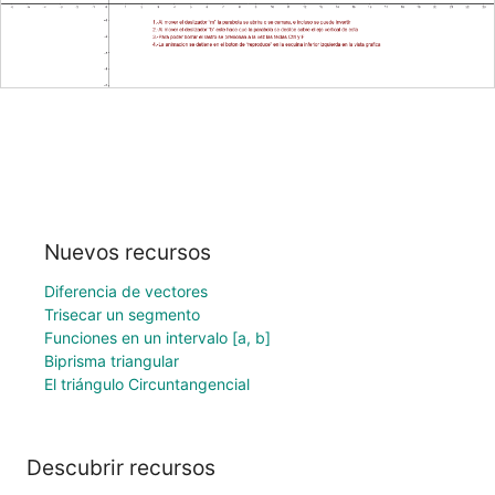
Nuevos recursos
Diferencia de vectores
Trisecar un segmento
Funciones en un intervalo [a, b]
Biprisma triangular
El triángulo Circuntangencial
Descubrir recursos