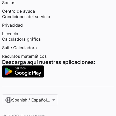
Socios
Centro de ayuda
Condiciones del servicio
Privacidad
Licencia
Calculadora gráfica
Suite Calculadora
Recursos matemáticos
Descarga aquí nuestras aplicaciones:
Spanish / Español (internacional)