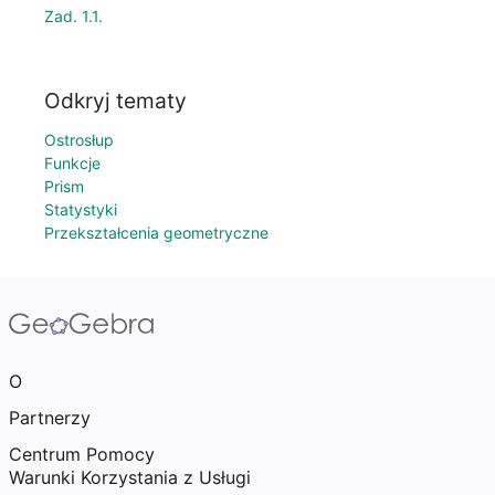
Zad. 1.1.
Odkryj tematy
Ostrosłup
Funkcje
Prism
Statystyki
Przekształcenia geometryczne
O
Partnerzy
Centrum Pomocy
Warunki Korzystania z Usługi