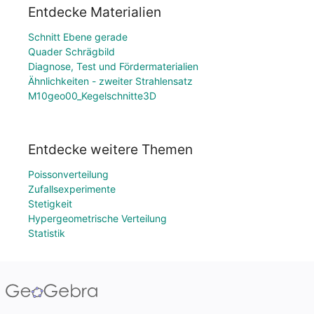
Entdecke Materialien
Schnitt Ebene gerade
Quader Schrägbild
Diagnose, Test und Fördermaterialien
Ähnlichkeiten - zweiter Strahlensatz
M10geo00_Kegelschnitte3D
Entdecke weitere Themen
Poissonverteilung
Zufallsexperimente
Stetigkeit
Hypergeometrische Verteilung
Statistik