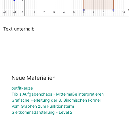
Text unterhalb
Neue Materialien
outfitkeuze
Trixis Aufgabenchaos - Mittelmaße interpretieren
Grafische Herleitung der 3. Binomischen Formel
Vom Graphen zum Funktionsterm
Gleitkommadarstellung - Level 2