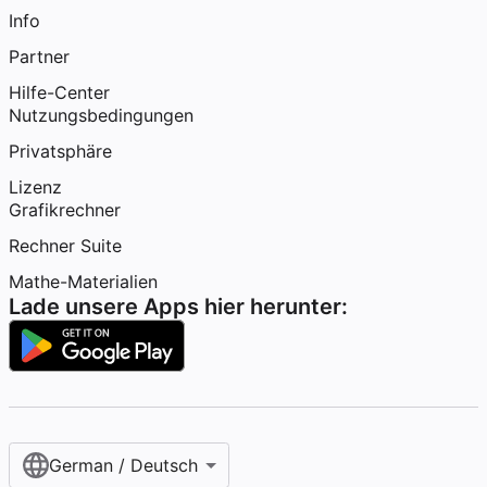
Info
Partner
Hilfe-Center
Nutzungsbedingungen
Privatsphäre
Lizenz
Grafikrechner
Rechner Suite
Mathe-Materialien
Lade unsere Apps hier herunter:
German / Deutsch