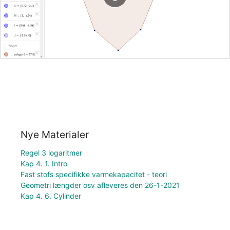
Nye Materialer
Regel 3 logaritmer
Kap 4. 1. Intro
Fast stofs specifikke varmekapacitet - teori
Geometri længder osv afleveres den 26-1-2021
Kap 4. 6. Cylinder