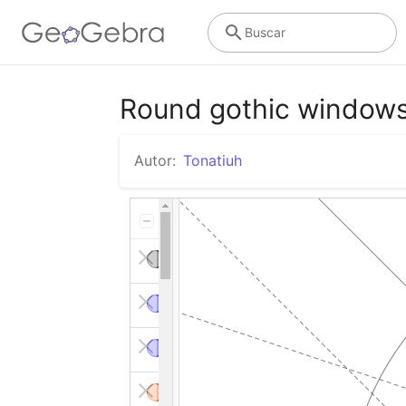
Buscar
Round gothic windows
Autor:
Tonatiuh