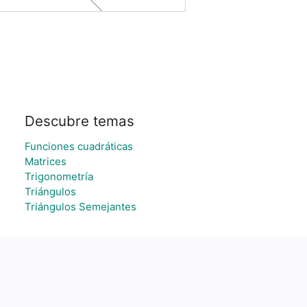
Descubre temas
Funciones cuadráticas
Matrices
Trigonometría
Triángulos
Triángulos Semejantes