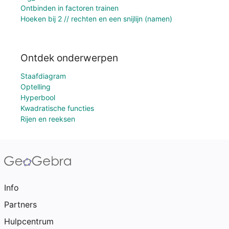
Ontbinden in factoren trainen
Hoeken bij 2 // rechten en een snijlijn (namen)
Ontdek onderwerpen
Staafdiagram
Optelling
Hyperbool
Kwadratische functies
Rijen en reeksen
Info
Partners
Hulpcentrum