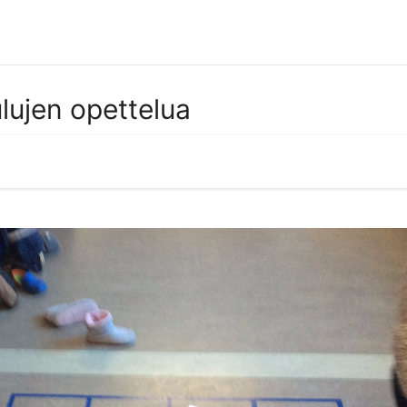
ulujen opettelua