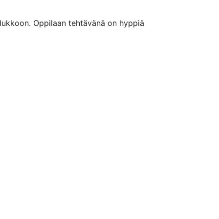
uudukkoon. Oppilaan tehtävänä on hyppiä 