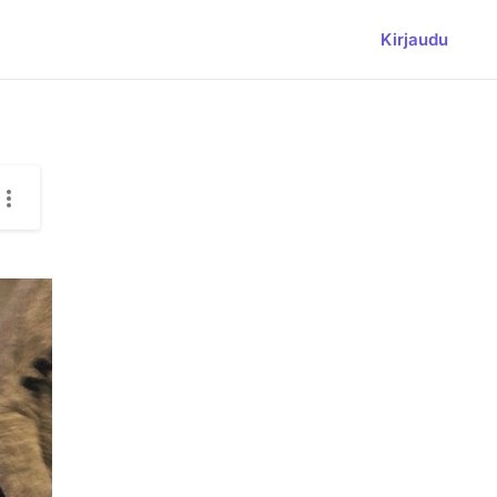
Kirjaudu