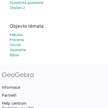
Syntetická geometrie
Otáčení 2
Objevte témata
Kalkulus
Procenta
Obvod
Geometrie
Elipsa
Informace
Partneři
Help centrum