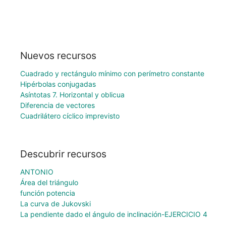
Nuevos recursos
Cuadrado y rectángulo mínimo con perímetro constante
Hipérbolas conjugadas
Asíntotas 7. Horizontal y oblicua
Diferencia de vectores
Cuadrilátero cíclico imprevisto
Descubrir recursos
ANTONIO
Área del triángulo
función potencia
La curva de Jukovski
La pendiente dado el ángulo de inclinación-EJERCICIO 4