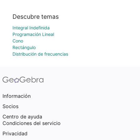
Descubre temas
Integral Indefinida
Programación Lineal
Cono
Rectángulo
Distribución de frecuencias
Información
Socios
Centro de ayuda
Condiciones del servicio
Privacidad