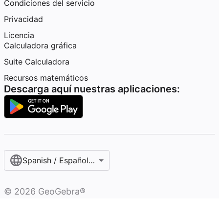
Condiciones del servicio
Privacidad
Licencia
Calculadora gráfica
Suite Calculadora
Recursos matemáticos
Descarga aquí nuestras aplicaciones:
Spanish / Español (internacional)
©
2026
GeoGebra®