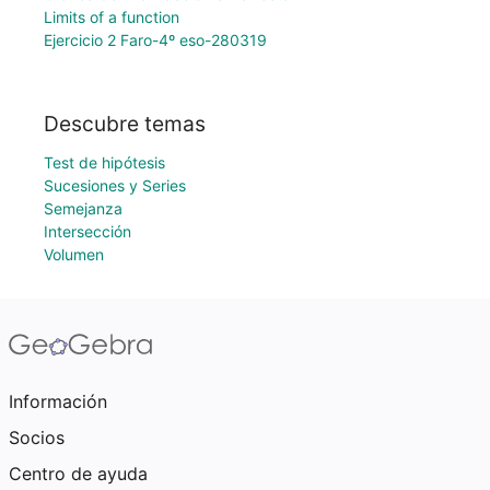
Limits of a function
Ejercicio 2 Faro-4º eso-280319
Descubre temas
Test de hipótesis
Sucesiones y Series
Semejanza
Intersección
Volumen
Información
Socios
Centro de ayuda