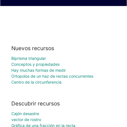
Nuevos recursos
Biprisma triangular
Conceptos y propiedades
Hay muchas formas de medir
Ortopolos de un haz de rectas concurrentes
Centro de la circunferencia
Descubrir recursos
Cajón desastre
vector de rostro
Gráfica de una fracción en la recta