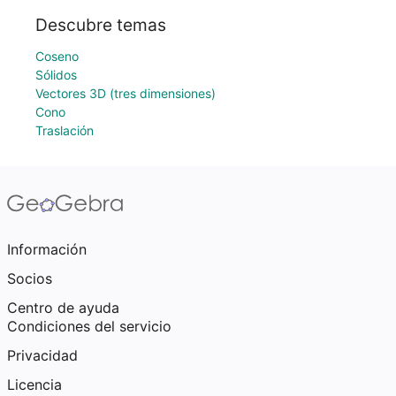
Descubre temas
Coseno
Sólidos
Vectores 3D (tres dimensiones)
Cono
Traslación
Información
Socios
Centro de ayuda
Condiciones del servicio
Privacidad
Licencia