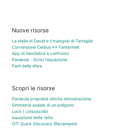
Nuove risorse
La stella di David e il triangolo di Tartaglia
Conversione Celsius ↔ Fahrenheit
App di GeoGebra a confronto
Parabola - Scrivi l'equazione
Parti della sfera
Scopri le risorse
Parabola proprietà ottiche dimostrazione
Simmetria assiale di un poligono
Luce ( corpuscolo)
equazione della retta
IST: Quick Discovery (Revamped)