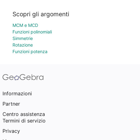
Scopri gli argomenti
MCM e MCD
Funzioni polinomiali
Simmetrie
Rotazione
Funzioni potenza
Informazioni
Partner
Centro assistenza
Termini di servizio
Privacy