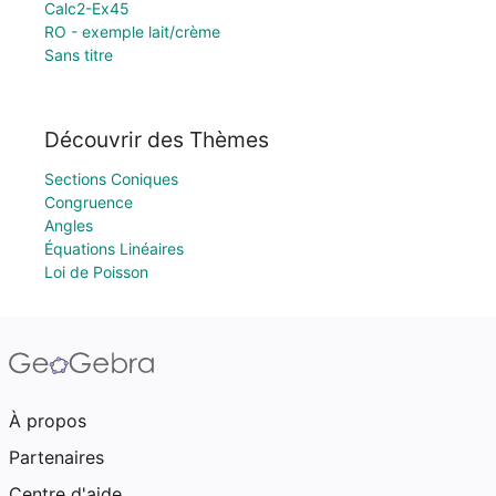
Calc2-Ex45
RO - exemple lait/crème
Sans titre
Découvrir des Thèmes
Sections Coniques
Congruence
Angles
Équations Linéaires
Loi de Poisson
À propos
Partenaires
Centre d'aide