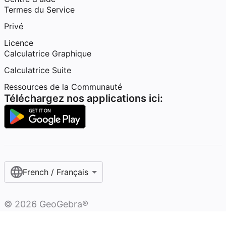
Termes du Service
Privé
Licence
Calculatrice Graphique
Calculatrice Suite
Ressources de la Communauté
Téléchargez nos applications ici:
French / Français‎
©
2026
GeoGebra®