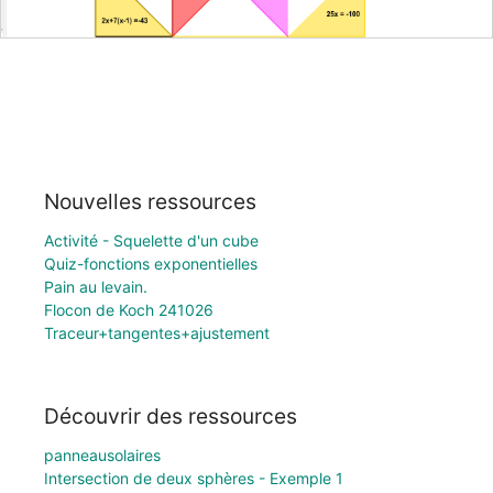
Nouvelles ressources
Activité - Squelette d'un cube
Quiz-fonctions exponentielles
Pain au levain.
Flocon de Koch 241026
Traceur+tangentes+ajustement
Découvrir des ressources
panneausolaires
Intersection de deux sphères - Exemple 1