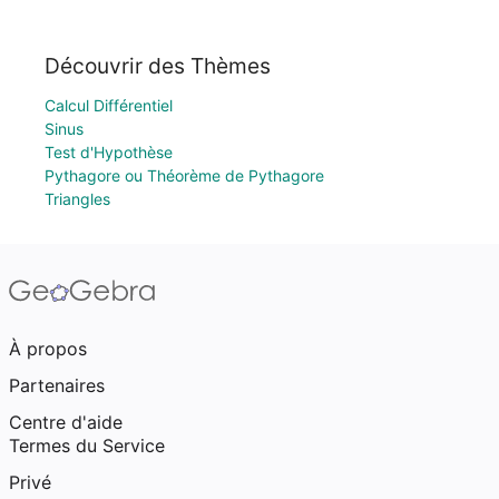
Découvrir des Thèmes
Calcul Différentiel
Sinus
Test d'Hypothèse
Pythagore ou Théorème de Pythagore
Triangles
À propos
Partenaires
Centre d'aide
Termes du Service
Privé