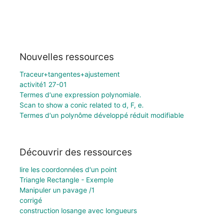
Nouvelles ressources
Traceur+tangentes+ajustement
activité1 27-01
Termes d'une expression polynomiale.
Scan to show a conic related to d, F, e.
Termes d'un polynôme développé réduit modifiable
Découvrir des ressources
lire les coordonnées d'un point
Triangle Rectangle - Exemple
Manipuler un pavage /1
corrigé
construction losange avec longueurs