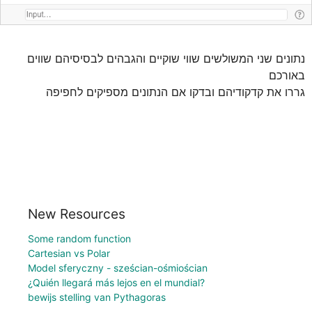
נתונים שני המשולשים שווי שוקיים והגבהים לבסיסיהם שווים 
באורכם

 גררו את קדקודיהם ובדקו אם הנתונים מספיקים לחפיפה
New Resources
Some random function
Cartesian vs Polar
Model sferyczny - sześcian-ośmiościan
¿Quién llegará más lejos en el mundial?
bewijs stelling van Pythagoras