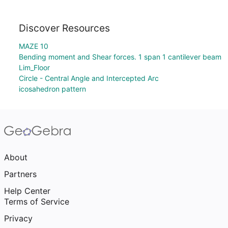
Discover Resources
MAZE 10
Bending moment and Shear forces. 1 span 1 cantilever beam
Lim_Floor
Circle - Central Angle and Intercepted Arc
icosahedron pattern
About
Partners
Help Center
Terms of Service
Privacy