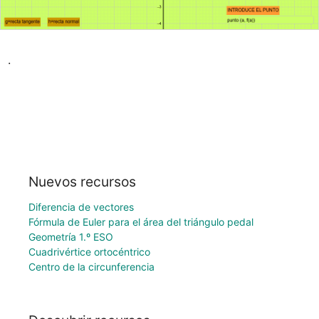
.
Nuevos recursos
Diferencia de vectores
Fórmula de Euler para el área del triángulo pedal
Geometría 1.º ESO
Cuadrivértice ortocéntrico
Centro de la circunferencia