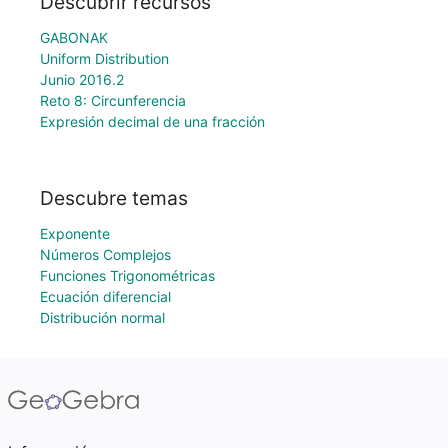
Descubrir recursos
GABONAK
Uniform Distribution
Junio 2016.2
Reto 8: Circunferencia
Expresión decimal de una fracción
Descubre temas
Exponente
Números Complejos
Funciones Trigonométricas
Ecuación diferencial
Distribución normal