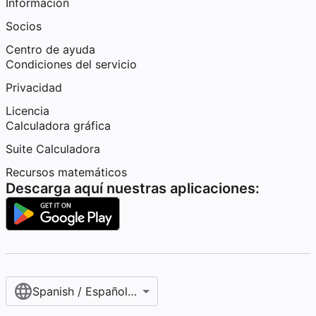
Información
Socios
Centro de ayuda
Condiciones del servicio
Privacidad
Licencia
Calculadora gráfica
Suite Calculadora
Recursos matemáticos
Descarga aquí nuestras aplicaciones:
Spanish / Español (internacional)