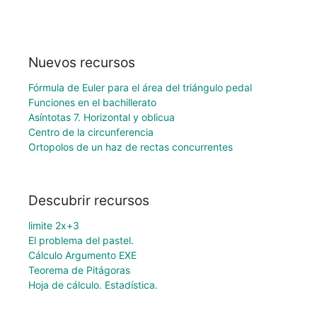
Nuevos recursos
Fórmula de Euler para el área del triángulo pedal
Funciones en el bachillerato
Asíntotas 7. Horizontal y oblicua
Centro de la circunferencia
Ortopolos de un haz de rectas concurrentes
Descubrir recursos
limite 2x+3
El problema del pastel.
Cálculo Argumento EXE
Teorema de Pitágoras
Hoja de cálculo. Estadística.