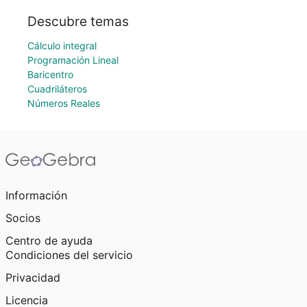
Descubre temas
Cálculo integral
Programación Lineal
Baricentro
Cuadriláteros
Números Reales
Información
Socios
Centro de ayuda
Condiciones del servicio
Privacidad
Licencia