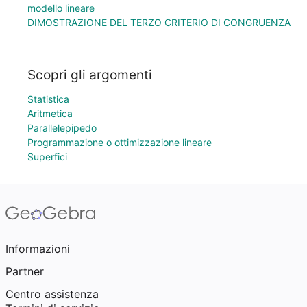
modello lineare
DIMOSTRAZIONE DEL TERZO CRITERIO DI CONGRUENZA
Scopri gli argomenti
Statistica
Aritmetica
Parallelepipedo
Programmazione o ottimizzazione lineare
Superfici
Informazioni
Partner
Centro assistenza