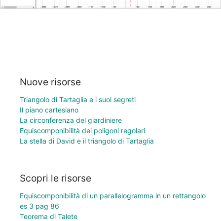
Nuove risorse
Triangolo di Tartaglia e i suoi segreti
Il piano cartesiano
La circonferenza del giardiniere
Equiscomponibilità dei poligoni regolari
La stella di David e il triangolo di Tartaglia
Scopri le risorse
Equiscomponibilità di un parallelogramma in un rettangolo
es 3 pag 86
Teorema di Talete