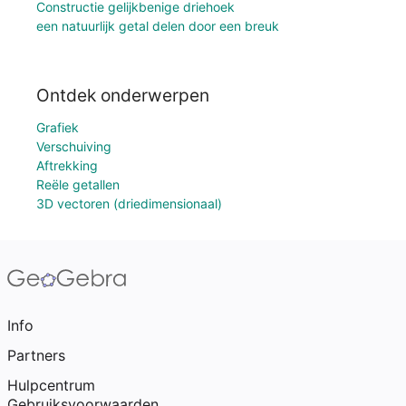
Constructie gelijkbenige driehoek
een natuurlijk getal delen door een breuk
Ontdek onderwerpen
Grafiek
Verschuiving
Aftrekking
Reële getallen
3D vectoren (driedimensionaal)
Info
Partners
Hulpcentrum
Gebruiksvoorwaarden