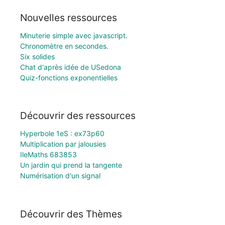
Nouvelles ressources
Minuterie simple avec javascript.
Chronomètre en secondes.
Six solides
Chat d'après idée de USedona
Quiz-fonctions exponentielles
Découvrir des ressources
Hyperbole 1eS : ex73p60
Multiplication par jalousies
IleMaths 683853
Un jardin qui prend la tangente
Numérisation d'un signal
Découvrir des Thèmes