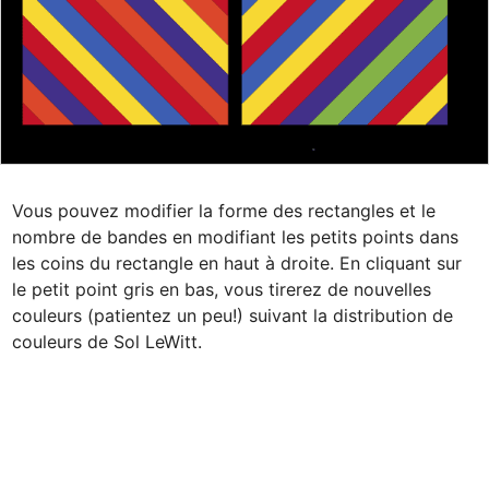
Vous pouvez modifier la forme des rectangles et le 
nombre de bandes en modifiant les petits points dans 
les coins du rectangle en haut à droite. En cliquant sur 
le petit point gris en bas, vous tirerez de nouvelles 
couleurs (patientez un peu!) suivant la distribution de 
couleurs de Sol LeWitt.