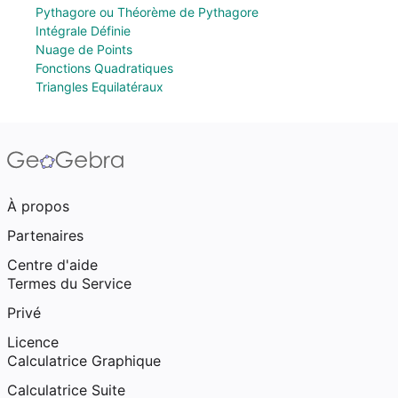
Pythagore ou Théorème de Pythagore
Intégrale Définie
Nuage de Points
Fonctions Quadratiques
Triangles Equilatéraux
À propos
Partenaires
Centre d'aide
Termes du Service
Privé
Licence
Calculatrice Graphique
Calculatrice Suite