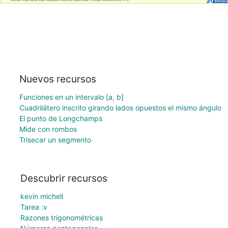
Nuevos recursos
Funciones en un intervalo [a, b]
Cuadrilátero inscrito girando lados opuestos el mismo ángulo
El punto de Longchamps
Mide con rombos
Trisecar un segmento
Descubrir recursos
kevin michell
Tarea :v
Razones trigonométricas