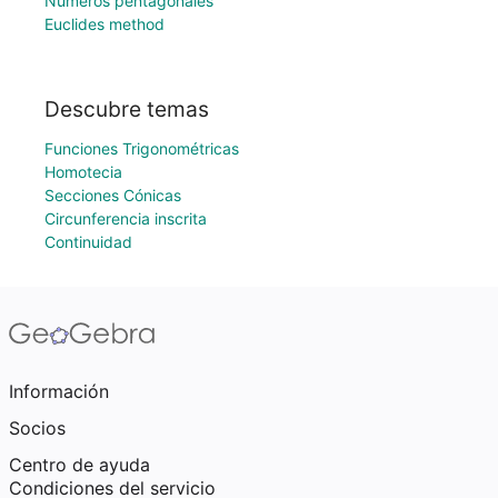
Números pentagonales
Euclides method
Descubre temas
Funciones Trigonométricas
Homotecia
Secciones Cónicas
Circunferencia inscrita
Continuidad
Información
Socios
Centro de ayuda
Condiciones del servicio