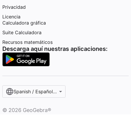
Privacidad
Licencia
Calculadora gráfica
Suite Calculadora
Recursos matemáticos
Descarga aquí nuestras aplicaciones:
Spanish / Español (internacional)
©
2026
GeoGebra®