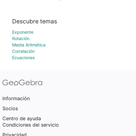
Descubre temas
Exponente
Rotación
Media Aritmética
Correlación
Ecuaciones
Información
Socios
Centro de ayuda
Condiciones del servicio
Privacidad