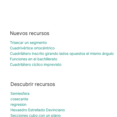
Nuevos recursos
Trisecar un segmento
Cuadrivértice ortocéntrico
Cuadrilátero inscrito girando lados opuestos el mismo ángulo
Funciones en el bachillerato
Cuadrilátero cíclico imprevisto
Descubrir recursos
Semiesfera
cosecante
regresion
Hexaedro Estrellado Davinciano
Secciones cubo con un plano