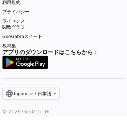
利用規約
プライバシー
ライセンス
関数グラフ
GeoGebraスイート
教材集
アプリのダウンロードはこちらから：
Japanese / 日本語
©
2026
GeoGebra®