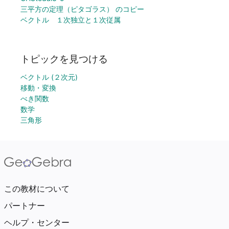
三平方の定理（ピタゴラス） のコピー
ベクトル １次独立と１次従属
トピックを見つける
ベクトル (２次元)
移動・変換
べき関数
数学
三角形
この教材について
パートナー
ヘルプ・センター